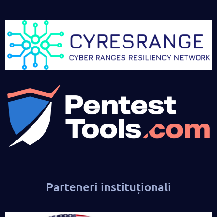
Parteneri instituționali