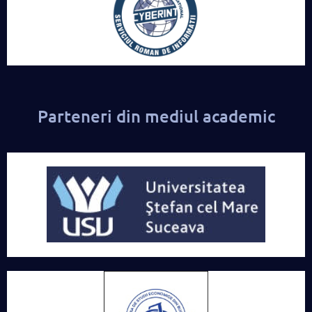
Parteneri din mediul academic