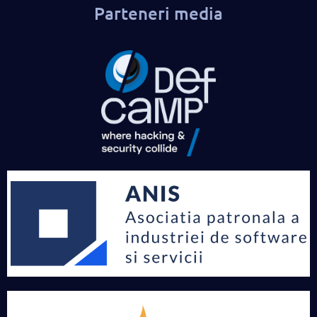
Parteneri media