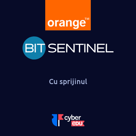
Cu sprijinul