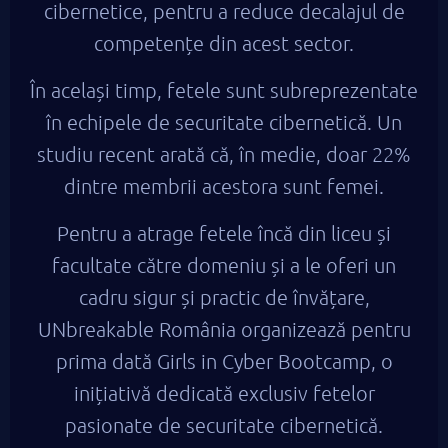
cibernetice, pentru a reduce decalajul de
competențe din acest sector.
În același timp, fetele sunt subreprezentate
în echipele de securitate cibernetică. Un
studiu recent arată că, în medie, doar 22%
dintre membrii acestora sunt femei.
Pentru a atrage fetele încă din liceu și
facultate către domeniu și a le oferi un
cadru sigur și practic de învățare,
UNbreakable România organizează pentru
prima dată Girls in Cyber Bootcamp, o
inițiativă dedicată exclusiv fetelor
pasionate de securitate cibernetică.