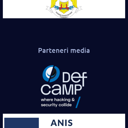
Parteneri media