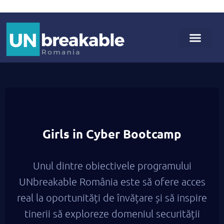
Girls in Cyber Bootcamp
Unul dintre obiectivele programului
UNbreakable România este să ofere acces
real la oportunități de învățare și să inspire
tinerii să exploreze domeniul securității