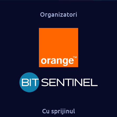
Organizatori
Cu sprijinul