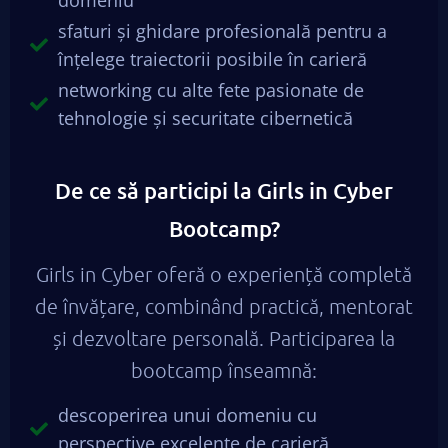
domeniu
sfaturi și ghidare profesională pentru a
înțelege traiectorii posibile în carieră
networking cu alte fete pasionate de
tehnologie și securitate cibernetică
De ce să participi la Girls in Cyber
Bootcamp?
Girls in Cyber oferă o experiență completă
de învățare, combinând practică, mentorat
și dezvoltare personală. Participarea la
bootcamp înseamnă:
descoperirea unui domeniu cu
perspective excelente de carieră