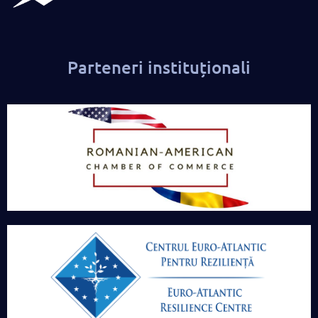
Parteneri instituționali