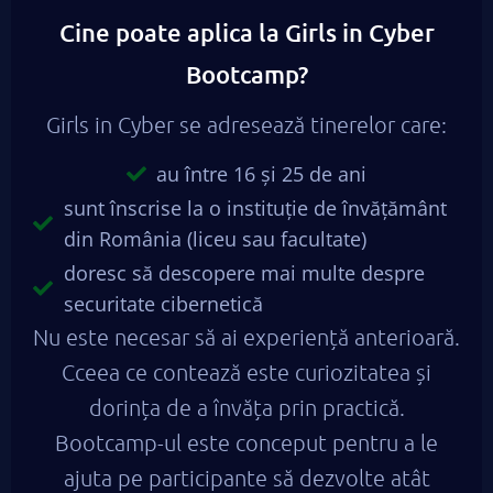
Cine poate aplica la Girls in Cyber
Bootcamp?
Girls in Cyber se adresează tinerelor care:
au între 16 și 25 de ani
sunt înscrise la o instituție de învățământ
din România (liceu sau facultate)
doresc să descopere mai multe despre
securitate cibernetică
Nu este necesar să ai experiență anterioară.
Cceea ce contează este curiozitatea și
dorința de a învăța prin practică.
Bootcamp-ul este conceput pentru a le
ajuta pe participante să dezvolte atât