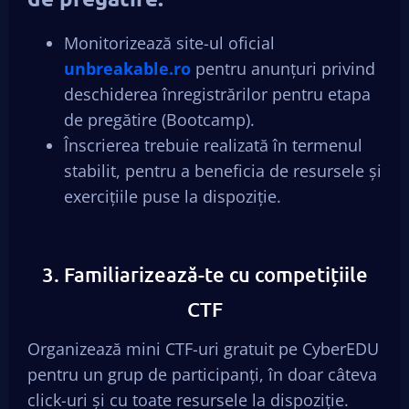
Monitorizează site-ul oficial
unbreakable.ro
pentru anunțuri privind
deschiderea înregistrărilor pentru etapa
de pregătire (Bootcamp).
Înscrierea trebuie realizată în termenul
stabilit, pentru a beneficia de resursele și
exercițiile puse la dispoziție.
3. Familiarizează-te cu competițiile
CTF
Organizează mini CTF-uri gratuit pe CyberEDU
pentru un grup de participanți, în doar câteva
click-uri și cu toate resursele la dispoziție.