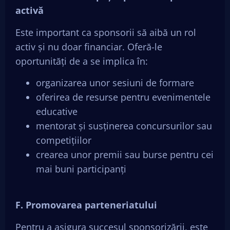
activă
Este important ca sponsorii să aibă un rol
activ și nu doar financiar. Oferă-le
oportunități de a se implica în:
organizarea unor sesiuni de formare
oferirea de resurse pentru evenimentele
educative
mentorat și susținerea concursurilor sau
competițiilor
crearea unor premii sau burse pentru cei
mai buni participanți
F. Promovarea parteneriatului
Pentru a asigura succesul sponsorizării, este