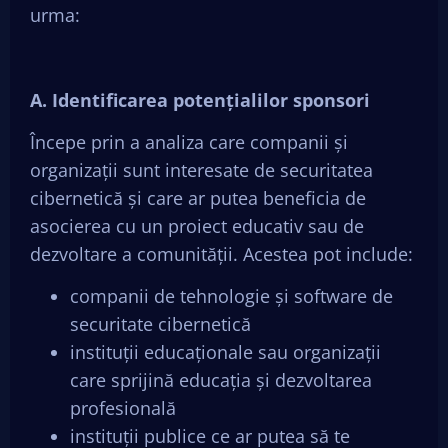
urma:
A. Identificarea potențialilor sponsori
Începe prin a analiza care companii și
organizații sunt interesate de securitatea
cibernetică și care ar putea beneficia de
asocierea cu un proiect educativ sau de
dezvoltare a comunității. Acestea pot include:
companii de tehnologie și software de
securitate cibernetică
instituții educaționale sau organizații
care sprijină educația și dezvoltarea
profesională
instituții publice ce ar putea să te