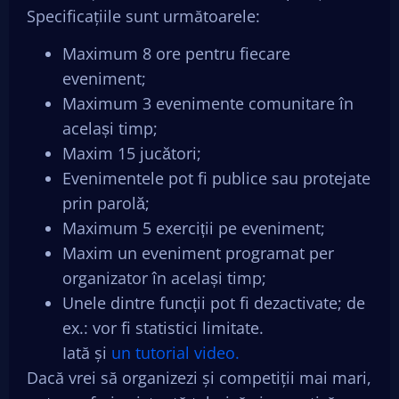
Specificațiile sunt următoarele:
Maximum 8 ore pentru fiecare
eveniment;
Maximum 3 evenimente comunitare în
același timp;
Maxim 15 jucători;
Evenimentele pot fi publice sau protejate
prin parolă;
Maximum 5 exerciții pe eveniment;
Maxim un eveniment programat per
organizator în același timp;
Unele dintre funcții pot fi dezactivate; de
ex.: vor fi statistici limitate.
Iată și
un tutorial video.
Dacă vrei să organizezi și competiții mai mari,