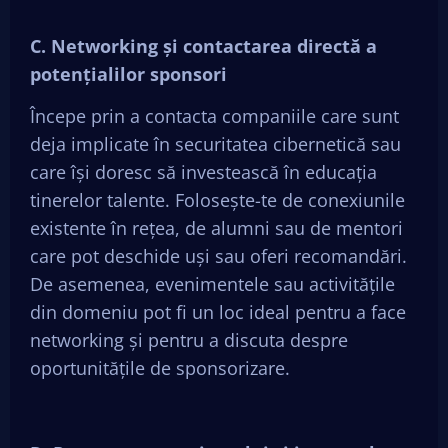
C. Networking și contactarea directă a
potențialilor sponsori
Începe prin a contacta companiile care sunt
deja implicate în securitatea cibernetică sau
care își doresc să investească în educația
tinerelor talente. Folosește-te de conexiunile
existente în rețea, de alumni sau de mentori
care pot deschide uși sau oferi recomandări.
De asemenea, evenimentele sau activitățile
din domeniu pot fi un loc ideal pentru a face
networking și pentru a discuta despre
oportunitățile de sponsorizare.