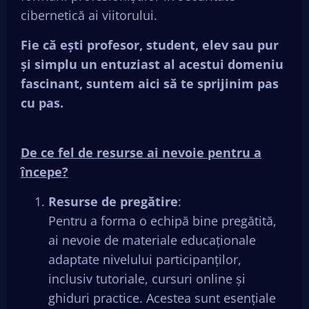
cibernetică ai viitorului.
Fie că ești profesor, student, elev sau pur
și simplu un entuziast al acestui domeniu
fascinant, suntem aici să te sprijinim pas
cu pas.
De ce fel de resurse ai nevoie pentru a
începe?
Resurse de pregătire
:
Pentru a forma o echipă bine pregătită,
ai nevoie de materiale educaționale
adaptate nivelului participanților,
inclusiv tutoriale, cursuri online și
ghiduri practice. Acestea sunt esențiale