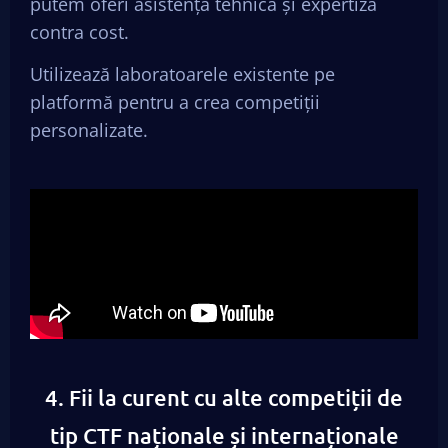
putem oferi asistență tehnică și expertiză
contra cost.
Utilizează laboratoarele existente pe
platformă pentru a crea competiții
personalizate.
4. Fii la curent cu alte competiții de
tip CTF naționale și internaționale