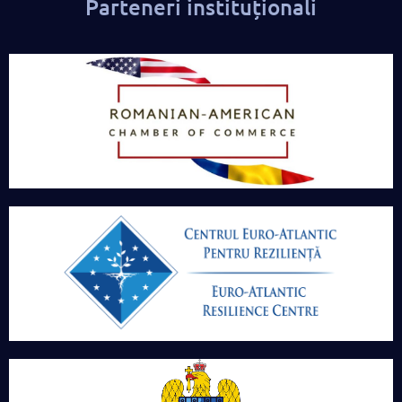
Parteneri instituționali