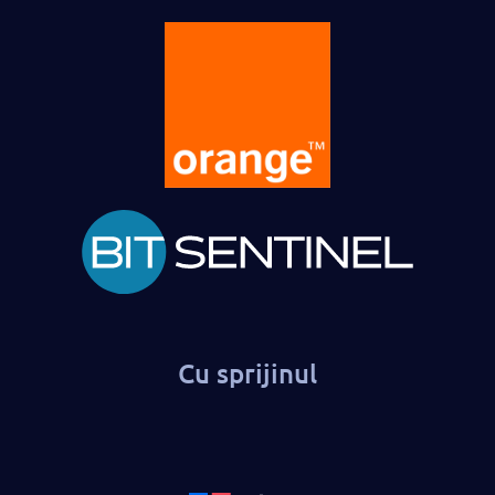
Cu sprijinul