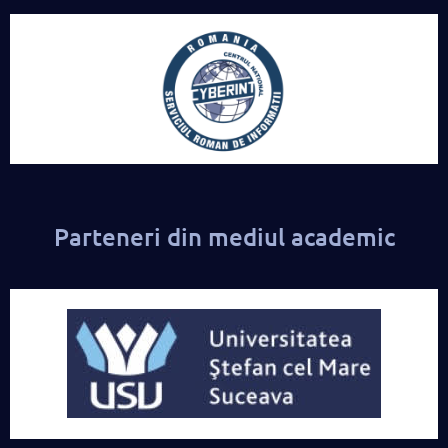
Parteneri din mediul academic