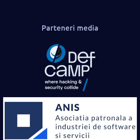
Parteneri media