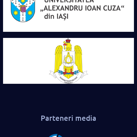
Parteneri media