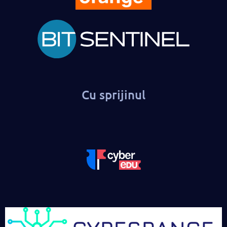
Cu sprijinul