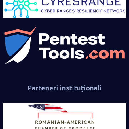
Parteneri instituționali