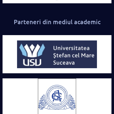
Parteneri din mediul academic