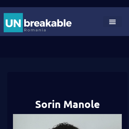
Sorin Manole