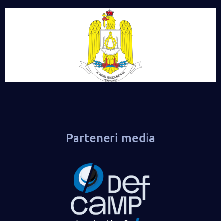
Parteneri media