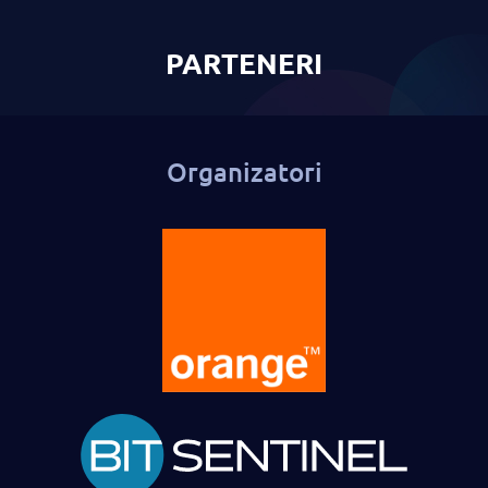
PARTENERI
Organizatori