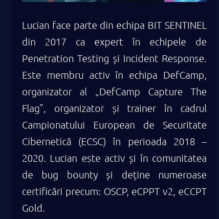
Lucian face parte din echipa BIT SENTINEL
din 2017 ca expert în echipele de
Penetration Testing și Incident Response.
Este membru activ în echipa DefCamp,
organizator al „DefCamp Capture The
Flag”, organizator și trainer în cadrul
Campionatului European de Securitate
Cibernetică (ECSC) în perioada 2018 –
2020. Lucian este activ și în comunitatea
de bug bounty și deține numeroase
certificări precum: OSCP, eCPPT v2, eCCPT
Gold.