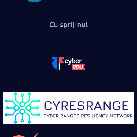
Cu sprijinul