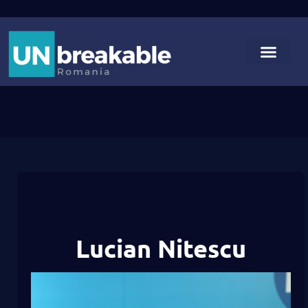
Lucian Nitescu