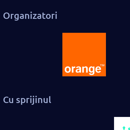
Organizatori
Cu sprijinul