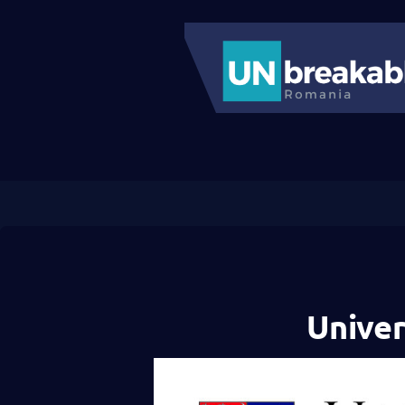
Univer