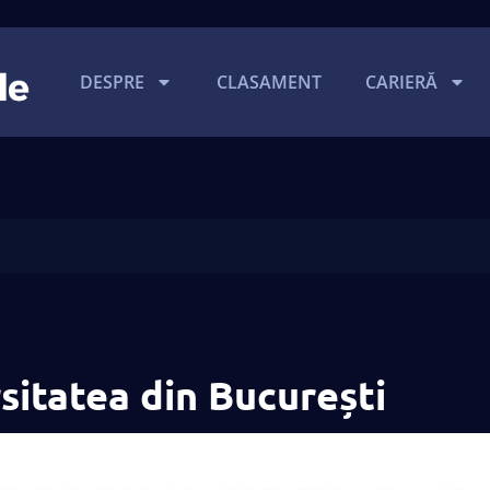
DESPRE
CLASAMENT
CARIERĂ
sitatea din București