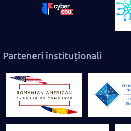
Parteneri instituționali