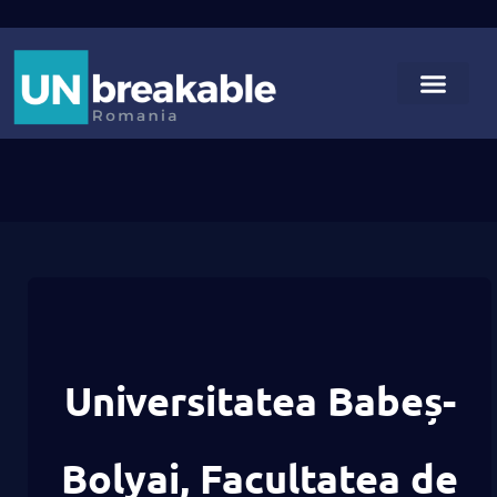
Universitatea Babeș-
Bolyai, Facultatea de