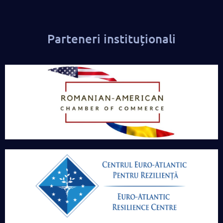
Parteneri instituționali