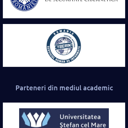
Parteneri din mediul academic