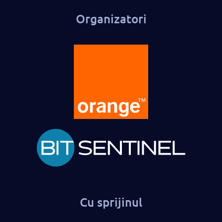
Organizatori
Cu sprijinul