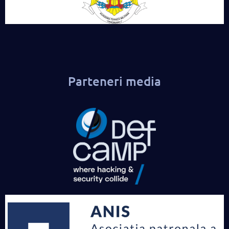
Parteneri media