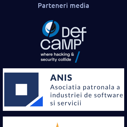
Parteneri media