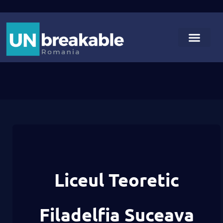
Liceul Teoretic
Filadelfia Suceava