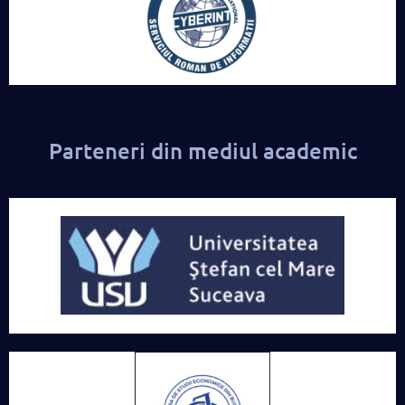
Parteneri din mediul academic