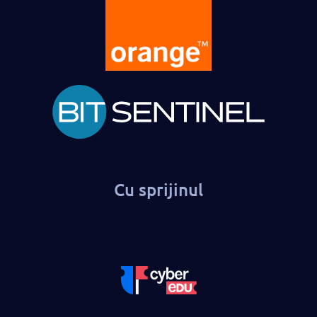
Cu sprijinul