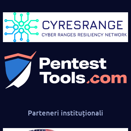
Parteneri instituționali