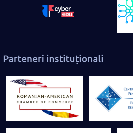
Parteneri instituționali