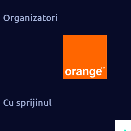
Organizatori
Cu sprijinul