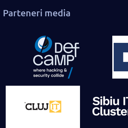
Parteneri media