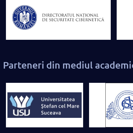
Parteneri din mediul academi