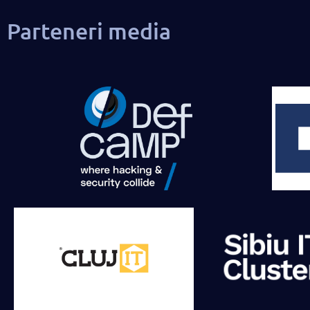
Parteneri media