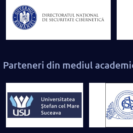
Parteneri din mediul academi