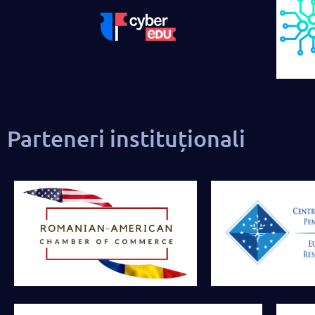
Parteneri instituționali