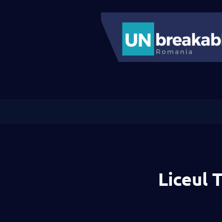
Liceul 