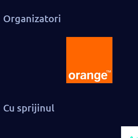
Organizatori
Cu sprijinul