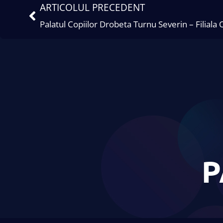
ARTICOLUL PRECEDENT
Palatul Copiilor Drobeta Turnu Severin – Filiala
P