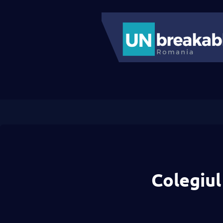
Colegiul