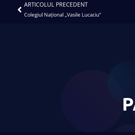
ARTICOLUL PRECEDENT
Colegiul Național „Vasile Lucaciu”
P