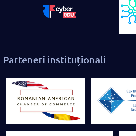
Parteneri instituționali