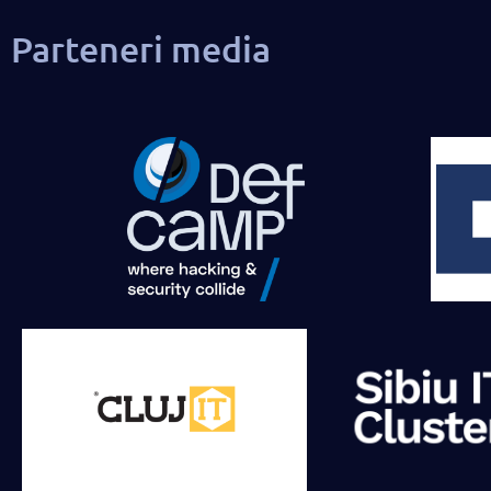
Parteneri media