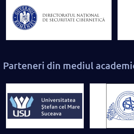
Parteneri din mediul academi