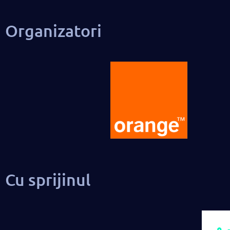
Organizatori
Cu sprijinul