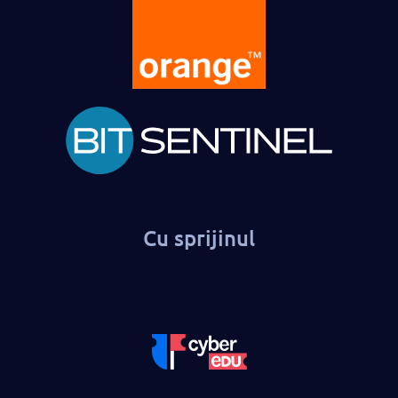
Cu sprijinul