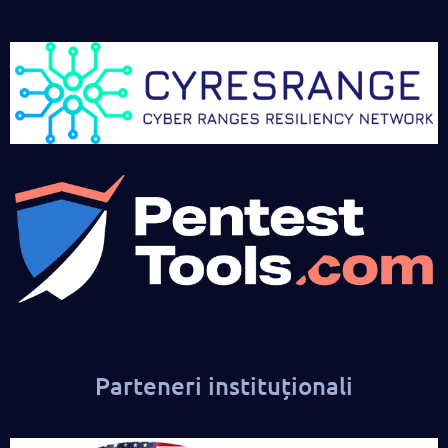
Parteneri instituționali