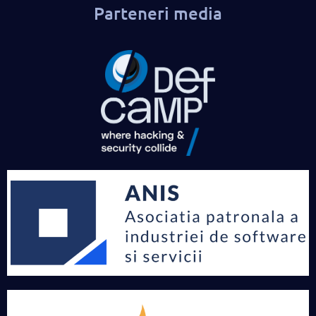
Parteneri media