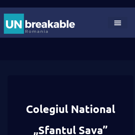
Colegiul National
„Sfantul Sava”