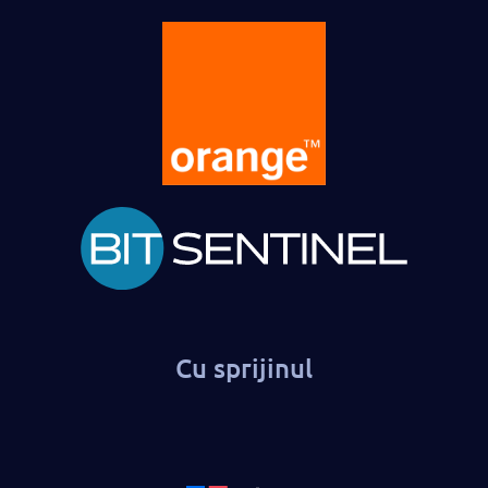
Cu sprijinul