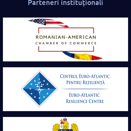
Parteneri instituționali