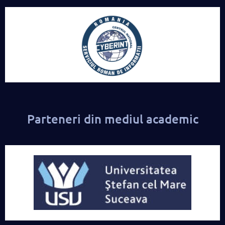
Parteneri din mediul academic