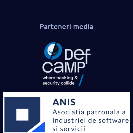
Parteneri media