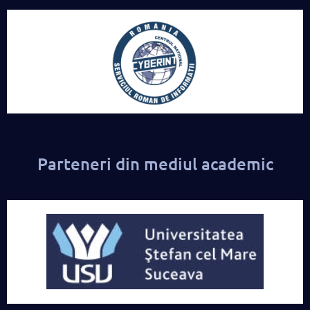
Parteneri din mediul academic