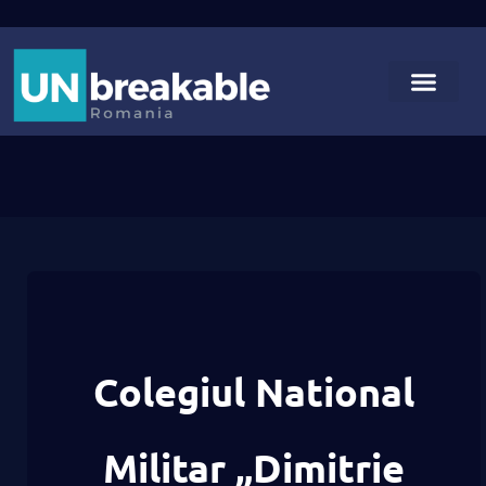
Colegiul National
Militar „Dimitrie