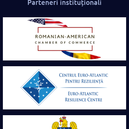
Parteneri instituționali