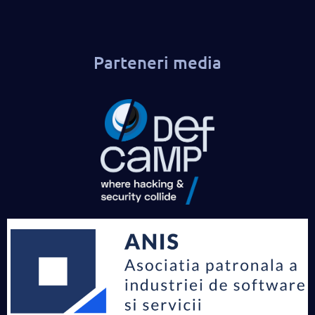
Parteneri media