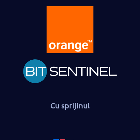
Cu sprijinul