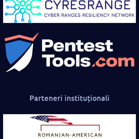
Parteneri instituționali