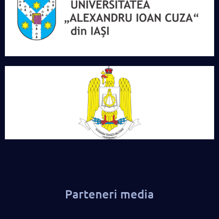
Parteneri media