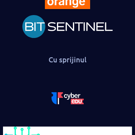
Cu sprijinul