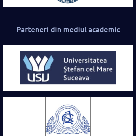
Parteneri din mediul academic