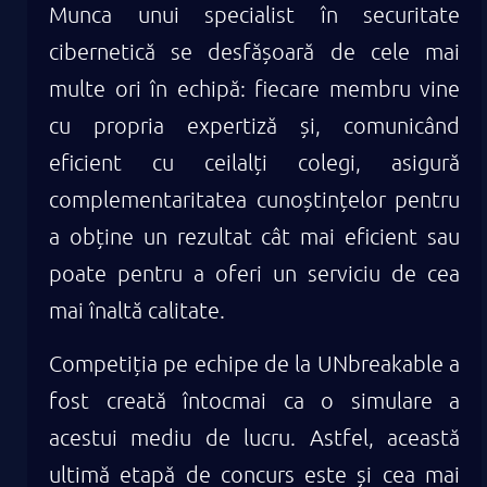
Munca unui specialist în securitate
cibernetică se desfășoară de cele mai
multe ori în echipă: fiecare membru vine
cu propria expertiză și, comunicând
eficient cu ceilalți colegi, asigură
complementaritatea cunoștințelor pentru
a obține un rezultat cât mai eficient sau
poate pentru a oferi un serviciu de cea
mai înaltă calitate.
Competiția pe echipe de la UNbreakable a
fost creată întocmai ca o simulare a
acestui mediu de lucru. Astfel, această
ultimă etapă de concurs este și cea mai