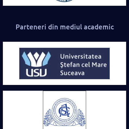
Parteneri din mediul academic