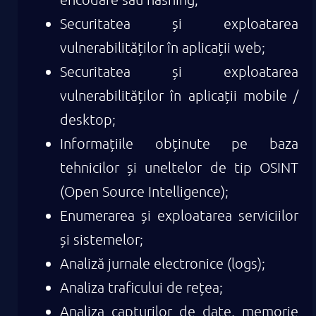
Securitatea și exploatarea
vulnerabilităților în aplicații web;
Securitatea și exploatarea
vulnerabilităților în aplicații mobile /
desktop;
Informațiile obținute pe baza
tehnicilor și uneltelor de tip OSINT
(Open Source Intelligence);
Enumerarea și exploatarea serviciilor
și sistemelor;
Analiză jurnale electronice (logs);
Analiza traficului de rețea;
Analiza capturilor de date, memorie