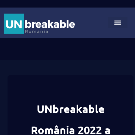
UNbreakable
România 2022 a