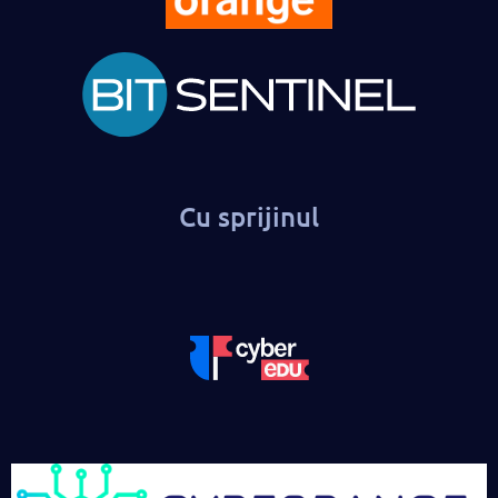
Cu sprijinul