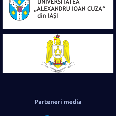
Parteneri media