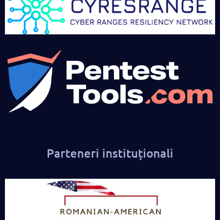
Parteneri instituționali