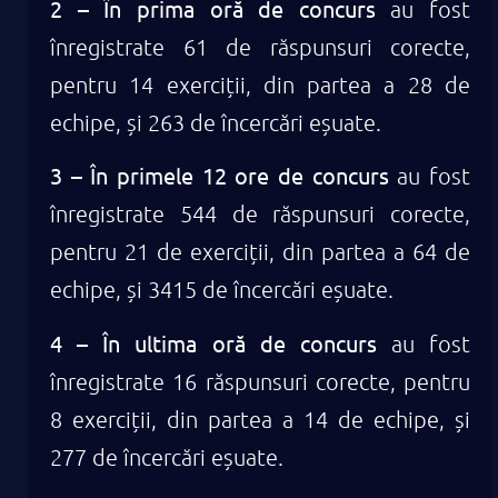
2 –
În prima oră de concurs
au fost
înregistrate 61 de răspunsuri corecte,
pentru 14 exerciții, din partea a 28 de
echipe, și 263 de încercări eșuate.
3 –
În primele 12 ore de concurs
au fost
înregistrate 544 de răspunsuri corecte,
pentru 21 de exerciții, din partea a 64 de
echipe, și 3415 de încercări eșuate.
4 – În ultima oră de concurs
au fost
înregistrate 16 răspunsuri corecte, pentru
8 exerciții, din partea a 14 de echipe, și
277 de încercări eșuate.