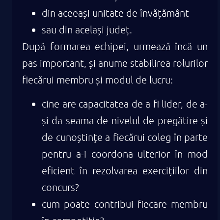
din aceeași unitate de învățământ
sau din același județ.
După formarea echipei, urmează încă un
pas important, și anume stabilirea rolurilor
fiecărui membru și modul de lucru:
cine are capacitatea de a fi lider, de a-
și da seama de nivelul de pregătire și
de cunoștințe a fiecărui coleg în parte
pentru a-i coordona ulterior în mod
eficient în rezolvarea exercițiilor din
concurs?
cum poate contribui fiecare membru