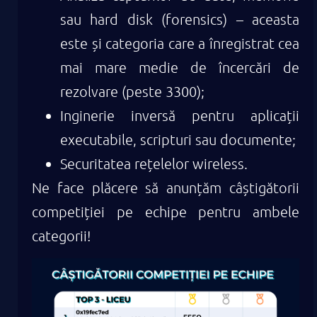
sau hard disk (forensics) – aceasta
este și categoria care a înregistrat cea
mai mare medie de încercări de
rezolvare (peste 3300);
Inginerie inversă pentru aplicații
executabile, scripturi sau documente;
Securitatea rețelelor wireless.
Ne face plăcere să anunțăm câștigătorii
competiției pe echipe pentru ambele
categorii!