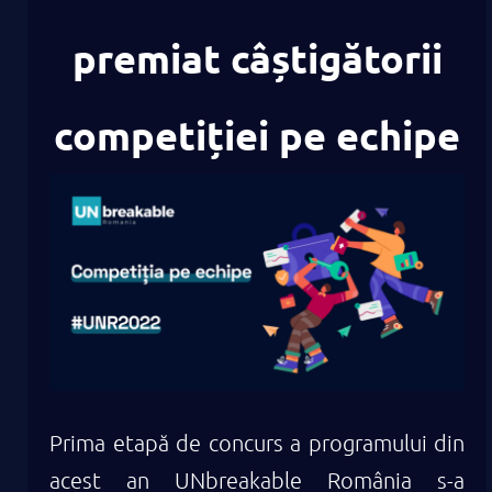
premiat câștigătorii
competiției pe echipe
Prima etapă de concurs a programului din
acest an UNbreakable România s-a