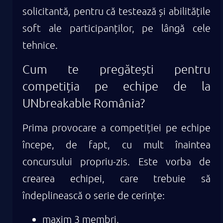
solicitantă, pentru că testează și abilitățile
soft ale participanților, pe lângă cele
tehnice.
Cum te pregătești pentru
competiția pe echipe de la
UNbreakable România?
Prima provocare a competiției pe echipe
începe, de fapt, cu mult înaintea
concursului propriu-zis. Este vorba de
crearea echipei, care trebuie să
îndeplinească o serie de cerințe:
maxim 3 membri,