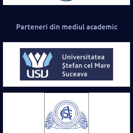
Parteneri din mediul academic