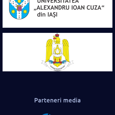
Parteneri media