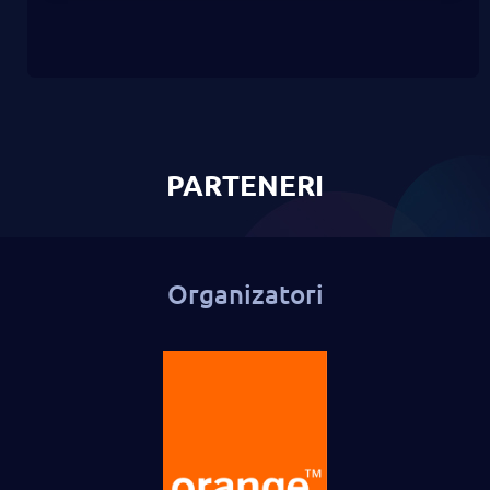
PARTENERI
Organizatori