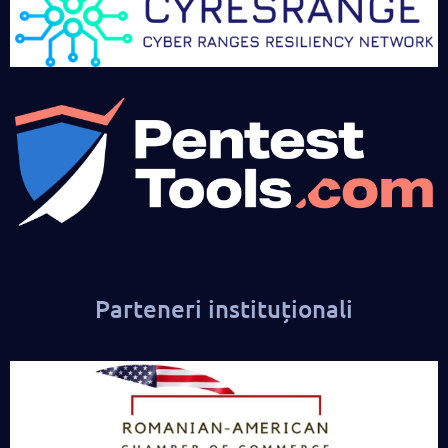
Parteneri instituționali