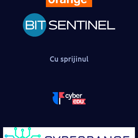
Cu sprijinul