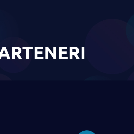
ARTENERI