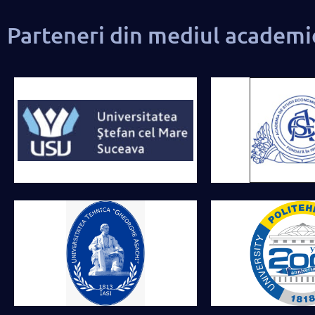
Parteneri din mediul academi