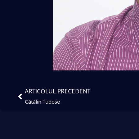
ARTICOLUL PRECEDENT
Cătălin Tudose