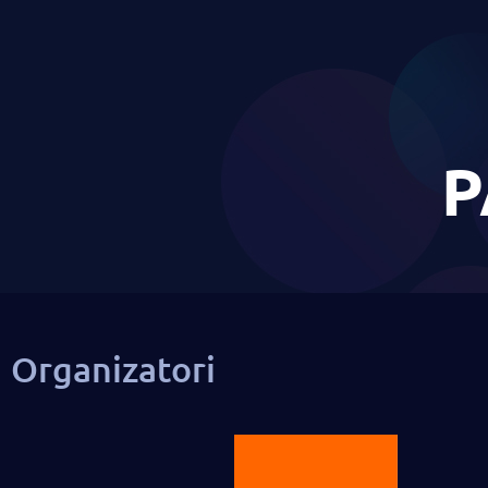
P
Organizatori