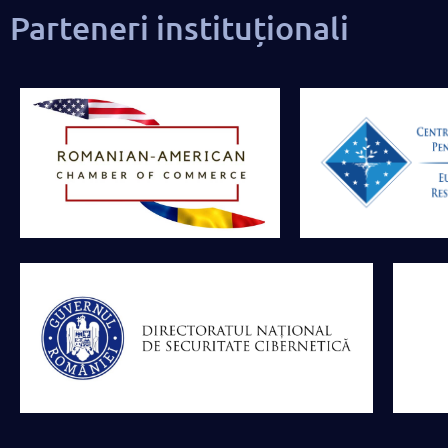
Parteneri instituționali