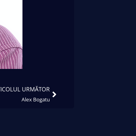
TICOLUL URMĂTOR
Alex Bogatu