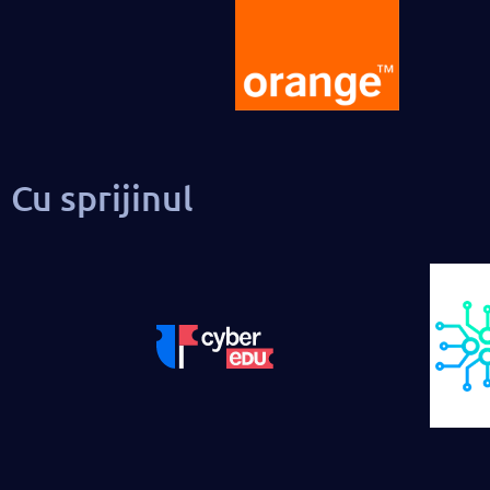
Cu sprijinul