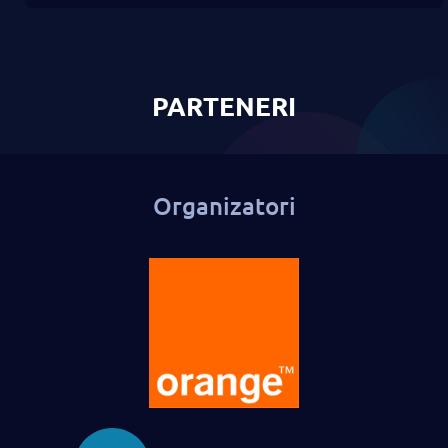
PARTENERI
Organizatori