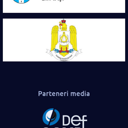
Parteneri media