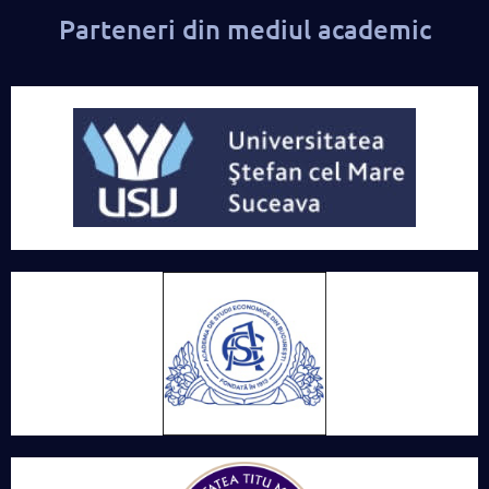
Parteneri din mediul academic