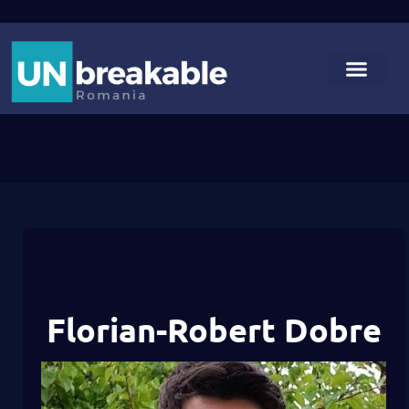
Florian-Robert Dobre