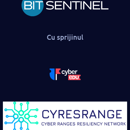
Cu sprijinul