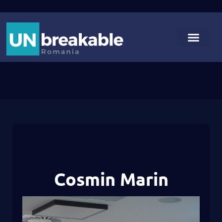
Cosmin Marin