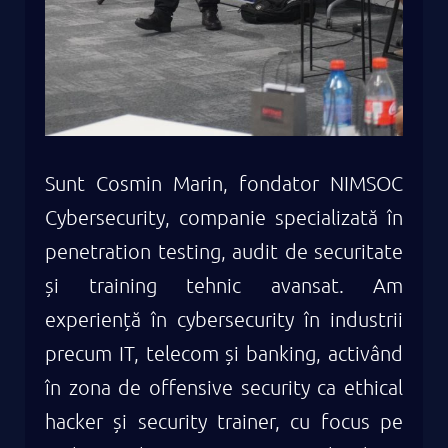
Sunt Cosmin Marin, fondator NIMSOC
Cybersecurity, companie specializată în
penetration testing, audit de securitate
și training tehnic avansat. Am
experiență în cybersecurity în industrii
precum IT, telecom și banking, activând
în zona de offensive security ca ethical
hacker și security trainer, cu focus pe