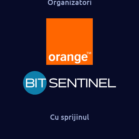
Organizatori
Cu sprijinul