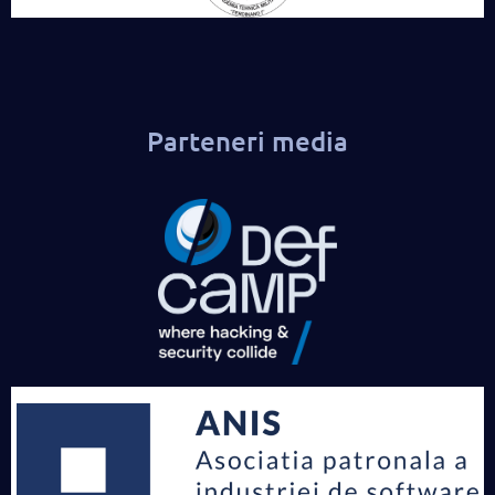
Parteneri media