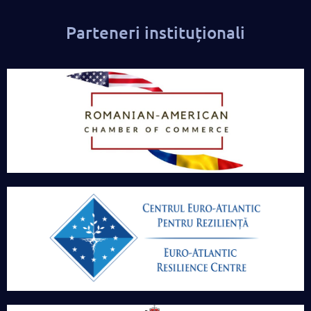
Parteneri instituționali