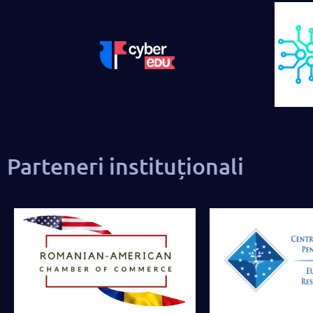
Parteneri instituționali