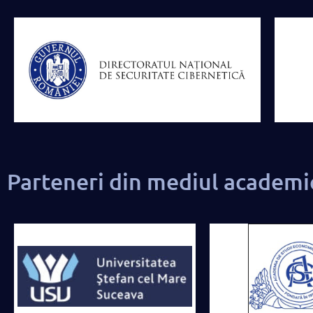
Parteneri din mediul academi