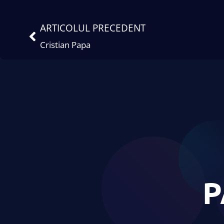
ARTICOLUL PRECEDENT
Cristian Papa
P