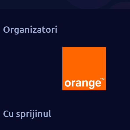
Organizatori
Cu sprijinul