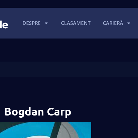
DESPRE
CLASAMENT
CARIERĂ
Bogdan Carp