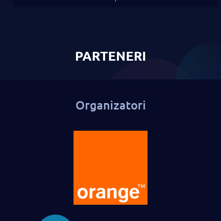
PARTENERI
Organizatori