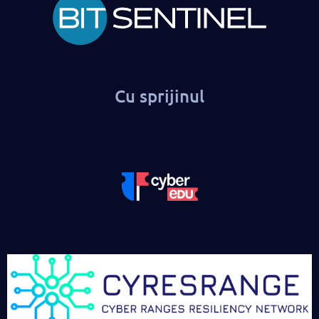
Cu sprijinul