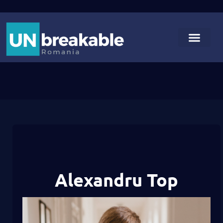
Alexandru Top