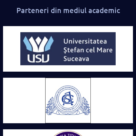
Parteneri din mediul academic