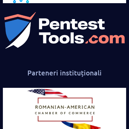
Parteneri instituționali