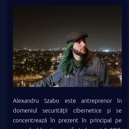
Alexandru Szabo este antreprenor în
domeniul securității cibernetice și se
concentrează în prezent în principal pe