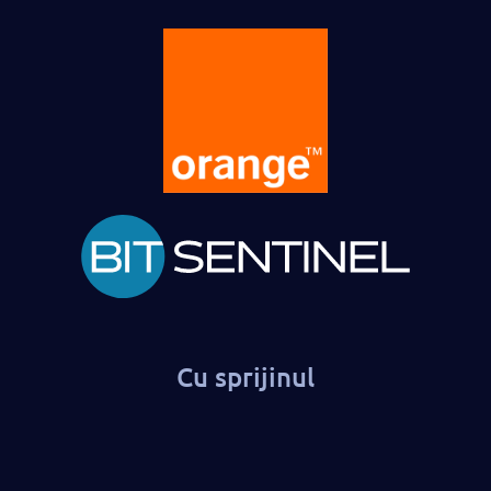
Cu sprijinul