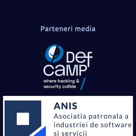
Parteneri media