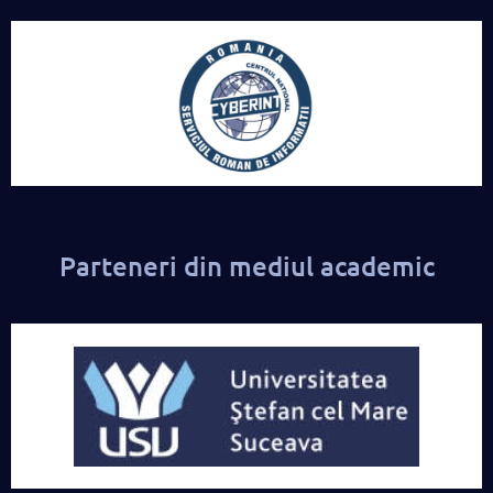
Parteneri din mediul academic