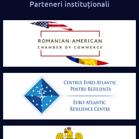
Parteneri instituționali