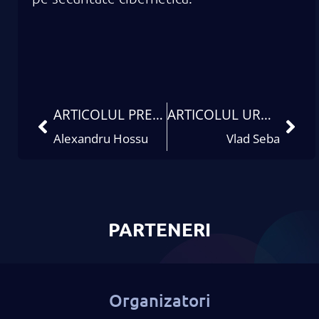
ARTICOLUL PRECEDENT
ARTICOLUL URMĂTOR
Alexandru Hossu
Vlad Seba
PARTENERI
Organizatori