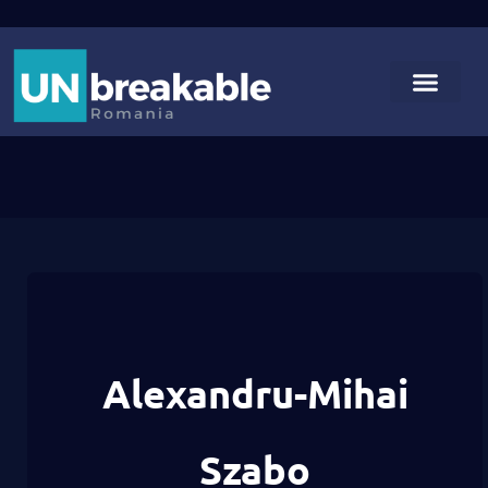
Alexandru-Mihai
Szabo